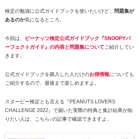
検定の勉強に公式ガイドブックを使いたいけど、
問題集が
あるのか
気になるところ。
今回は、
ピーナッツ検定公式ガイドブック『SNOOPYパ
ーフェクトガイド』の内容と問題集について
ご紹介してい
きます。
公式ガイドブックを購入した人だけの
お得情報
についても
ご紹介するので、最後まで楽しめますよ。
スヌーピー検定とも言える『PEANUTS LOVERS
CHALLENGE 2022』で届いた実際の特典と集計結果が知
りたい人は、こちら↓の記事で確認できますよ。