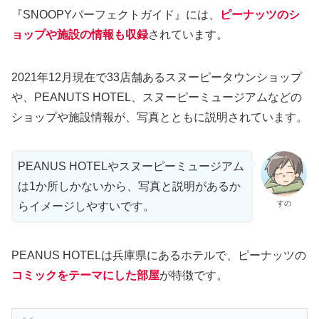
『SNOOPYパーフェクトガイド』には、
ピーナッツのシ
ョップや施設の情報も収録
されています。
2021年12月現在で33店舗あるスヌーピータウンショップ
や、PEANUTS HOTEL、スヌーピーミュージアムなどの
ショップや施設情報が、写真とともに説明されています。
PEANUS HOTELやスヌーピーミュージアム
は1か所しかないから、写真と説明があるか
すの
らイメージしやすいです。
PEANUS HOTELは兵庫県にあるホテルで、ピーナッツの
コミックをテーマにした部屋
が特徴です。