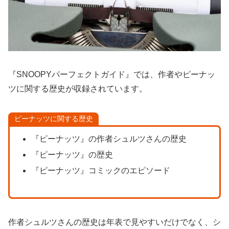
『SNOOPYパーフェクトガイド』では、作者やピーナッ
ツに関する歴史が収録されています。
ピーナッツに関する歴史
『ピーナッツ』の作者シュルツさんの歴史
『ピーナッツ』の歴史
『ピーナッツ』コミックのエピソード
作者シュルツさんの歴史は年表で見やすいだけでなく、シ