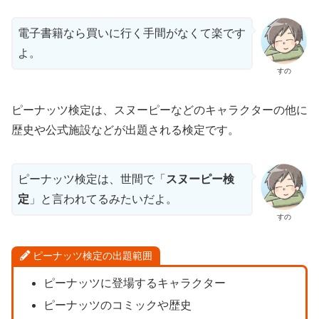
電子書籍なら買いに行く手間がなくて楽です
よ。
すの
ピーナッツ検定は、スヌーピーなどのキャラクターの他に
歴史や公式施設などが出題される検定です。
ピーナッツ検定は、世間で「
スヌーピー検
定
」と言われてるみたいだよ。
すの
ピーナッツ検定の出題範囲
ピーナッツに登場するキャラクター
ピーナッツのコミックや歴史