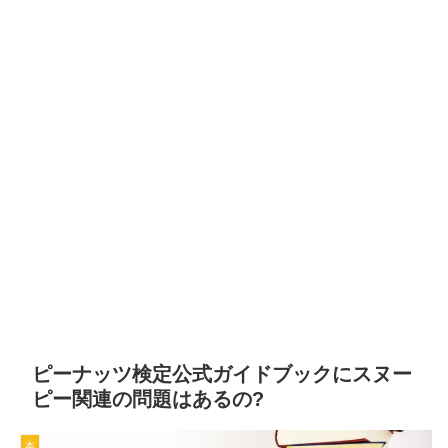
ピーナッツ検定公式ガイドブックにスヌー
ピー関連の問題はあるの?
本