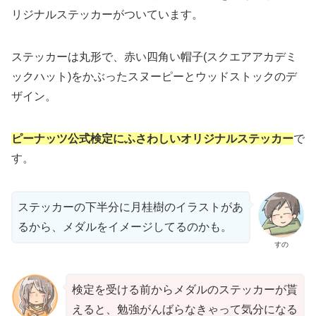
リジナルステッカーがついています。
ステッカーは丸形で、赤い四角い帽子(スクエアアカデミ
ックハット)をかぶったスヌーピーとウッドストックのデ
ザイン。
ピーナッツ公式検定にふさわしいオリジナルステッカー
で
す。
ステッカーの下半分に月桂樹のイラストがあ
るから、メダルをイメージしてるのかも。
すの
検定を受ける前からメダルのステッカーが貰
えると、勉強がんばらなきゃって気分になる