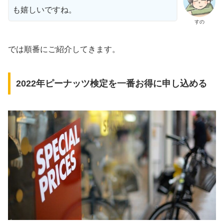
も嬉しいですね。
すの
では順番にご紹介してきます。
2022年ピーナッツ検定を一番お得に申し込める