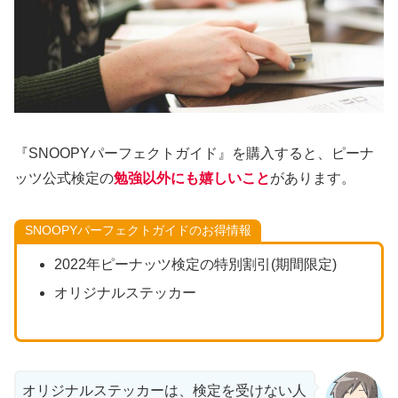
『SNOOPYパーフェクトガイド』を購入すると、ピーナ
ッツ公式検定の
勉強以外にも嬉しいこと
があります。
SNOOPYパーフェクトガイドのお得情報
2022年ピーナッツ検定の特別割引(期間限定)
オリジナルステッカー
オリジナルステッカーは、検定を受けない人