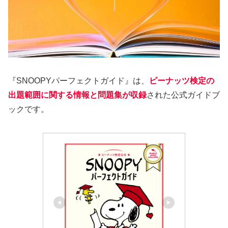
『SNOOPYパーフェクトガイド』は、
ピーナッツ検定の
出題範囲に関する情報と問題集が収録
された公式ガイドブ
ックです。