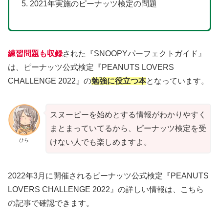
2021年実施のピーナッツ検定の問題
練習問題も収録
された『SNOOPYパーフェクトガイド』
は、ピーナッツ公式検定『PEANUTS LOVERS
CHALLENGE 2022』の
勉強に役立つ本
となっています。
スヌーピーを始めとする情報がわかりやすく
まとまっていてるから、ピーナッツ検定を受
ひら
けない人でも楽しめますよ。
2022年3月に開催されるピーナッツ公式検定『PEANUTS
LOVERS CHALLENGE 2022』の詳しい情報は、こちら
の記事で確認できます。