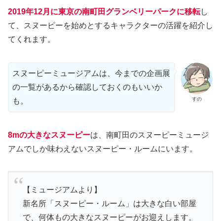
2019年12月に東京の南町田グランベリーパークに移転
し
て、スヌーピーを始めとするキャラクターの活躍を紹介し
てくれます。
スヌーピーミュージアムは、今までの企画展
の一覧があるから確認しておくのもいいか
すの
も。
8mの大きなスヌーピー
は、南町田のスヌーピーミュージ
アムでしか味わえないスヌーピー・ルームにいます。
【ミュージアムより】
新名所「スヌーピー・ルーム」は大きな白い部屋
で、何体もの大きなスヌーピーがお迎えします。