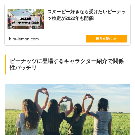
スヌーピー好きなら受けたいピーナッ
ツ検定が2022年も開催!
hira-lemon.com
ピーナッツに登場するキャラクター紹介で関係
性バッチリ