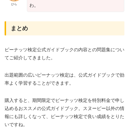
ひら
わ。
まとめ
ピーナッツ検定公式ガイドブックの内容との問題集につい
てご紹介してきました。
出題範囲の広いピーナッツ検定は、公式ガイドブックで効
率よく学習することができます。
購入すると、期間限定でピーナッツ検定を特別料金で申し
込めるおススメの公式ガイドブック。スヌーピー以外の情
報にも詳しくなって、ピーナッツ検定で良い成績をとりた
いですね。