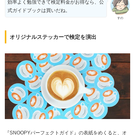
効率よく勉強できて検定料金がお得なら、公
式ガイドブックは買いだね。
すの
オリジナルステッカーで検定を演出
『SNOOPYパーフェクトガイド』の表紙をめくると、オ