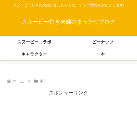
スヌーピー好きの夫婦がまったりとピーナッツ情報をお伝えします!
スヌーピー好き夫婦のまったりブログ
スヌーピーコラボ
ピーナッツ
キャラクター
本
ホーム
本
スポンサーリンク