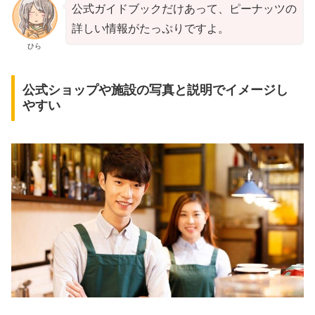
公式ガイドブックだけあって、ピーナッツの
詳しい情報がたっぷりですよ。
ひら
公式ショップや施設の写真と説明でイメージし
やすい