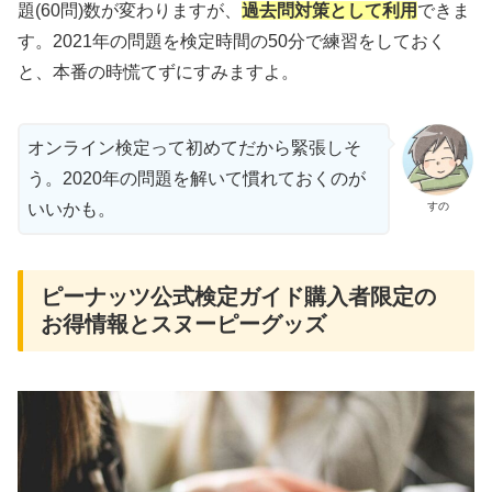
題(60問)数が変わりますが、
過去問対策として利用
できま
す。2021年の問題を検定時間の50分で練習をしておく
と、本番の時慌てずにすみますよ。
オンライン検定って初めてだから緊張しそ
う。2020年の問題を解いて慣れておくのが
すの
いいかも。
ピーナッツ公式検定ガイド購入者限定の
お得情報とスヌーピーグッズ