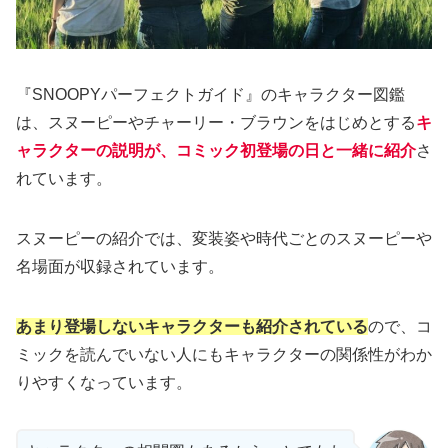
『SNOOPYパーフェクトガイド』のキャラクター図鑑
は、スヌーピーやチャーリー・ブラウンをはじめとする
キ
ャラクターの説明が、コミック初登場の日と一緒に紹介
さ
れています。
スヌーピーの紹介では、変装姿や時代ごとのスヌーピーや
名場面が収録されています。
あまり登場しないキャラクターも紹介されている
ので、コ
ミックを読んでいない人にもキャラクターの関係性がわか
りやすくなっています。