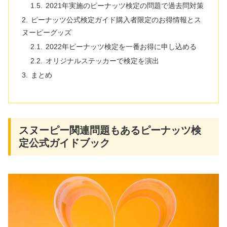
2021年実施のピーナッツ検定の問題で過去問対策
ピーナッツ公式検定ガイド購入者限定のお得情報とス
ヌーピーグッズ
2022年ピーナッツ検定を一番お得に申し込める
オリジナルステッカーで検定を演出
まとめ
スヌーピー関連問題もあるピーナッツ検
定公式ガイドブック