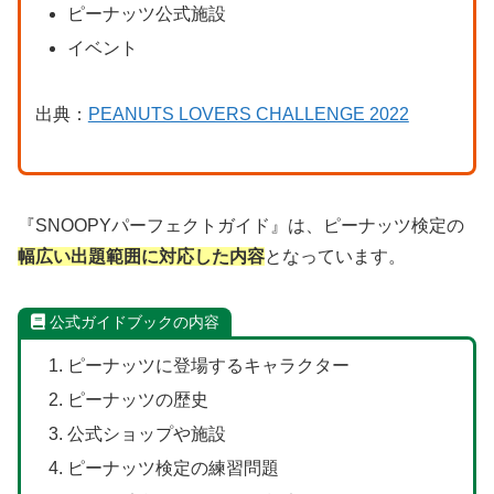
ピーナッツ公式施設
イベント
出典：
PEANUTS LOVERS CHALLENGE 2022
『SNOOPYパーフェクトガイド』は、ピーナッツ検定の
幅広い出題範囲に対応した内容
となっています。
公式ガイドブックの内容
ピーナッツに登場するキャラクター
ピーナッツの歴史
公式ショップや施設
ピーナッツ検定の練習問題