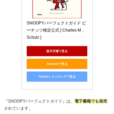
SNOOPYパーフェクトガイド ピ
ーナッツ検定公式 [ Charles M．
Schulz ]
楽天市場で見る
Amazonで見る
Yahoo!ショッピングで見る
『SNOOPYパーフェクトガイド』は、
電子書籍でも発売
されています。