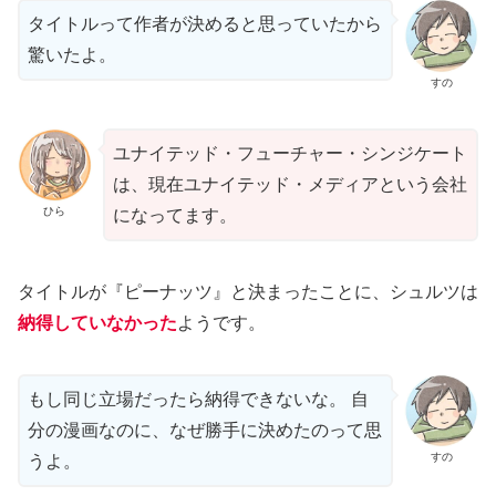
タイトルって作者が決めると思っていたから
驚いたよ。
すの
ユナイテッド・フューチャー・シンジケート
は、現在ユナイテッド・メディアという会社
ひら
になってます。
タイトルが『ピーナッツ』と決まったことに、シュルツは
納得していなかった
ようです。
もし同じ立場だったら納得できないな。 自
分の漫画なのに、なぜ勝手に決めたのって思
すの
うよ。