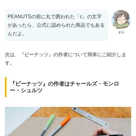
PEANUTSの前に丸で囲われた「c」の文字
があったら、公式に認められた商品でもある
すの
んだよ。
次は、『ピーナッツ』の作者について簡単にご紹介しま
す。
『ピーナッツ』の作者はチャールズ・モンロ
ー・シュルツ