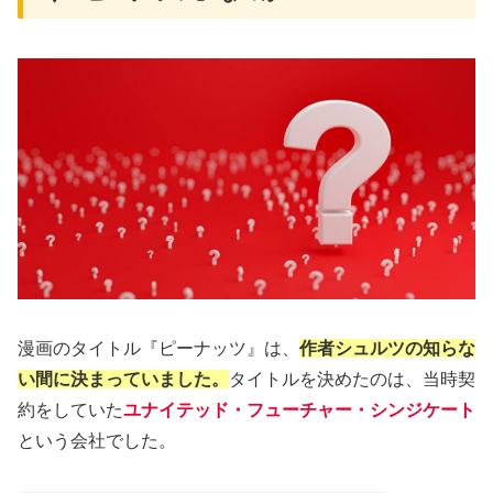
漫画のタイトル『ピーナッツ』は、
作者シュルツの知らな
い間に決まっていました。
タイトルを決めたのは、当時契
約をしていた
ユナイテッド・フューチャー・シンジケート
という会社でした。