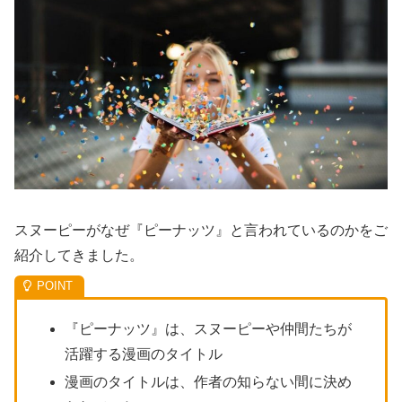
スヌーピーがなぜ『ピーナッツ』と言われているのかをご
紹介してきました。
『ピーナッツ』は、スヌーピーや仲間たちが
活躍する漫画のタイトル
漫画のタイトルは、作者の知らない間に決め