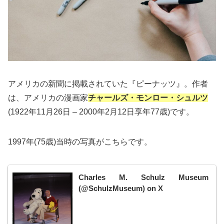
アメリカの新聞に掲載されていた『ピーナッツ』。作者
は、アメリカの漫画家
チャールズ・モンロー・シュルツ
(1922年11月26日 – 2000年2月12日享年77歳)です。
1997年(75歳)当時の写真がこちらです。
Charles M. Schulz Museum
(@SchulzMuseum) on X