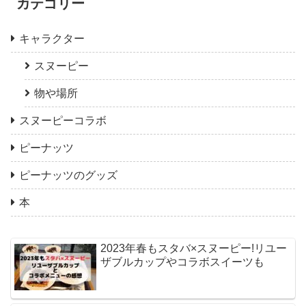
カテゴリー
キャラクター
スヌーピー
物や場所
スヌーピーコラボ
ピーナッツ
ピーナッツのグッズ
本
2023年春もスタバ×スヌーピー!リユー
ザブルカップやコラボスイーツも