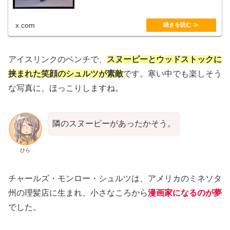
x.com
アイスリンクのベンチで、
スヌーピーとウッドストックに
挟まれた笑顔のシュルツが素敵
です。寒い中でも楽しそう
な写真に、ほっこりしますね。
隣のスヌーピーがあったかそう。
ひら
チャールズ・モンロー・シュルツは、アメリカのミネソタ
州の理髪店に生まれ、小さなころから
漫画家になるのが夢
でした。