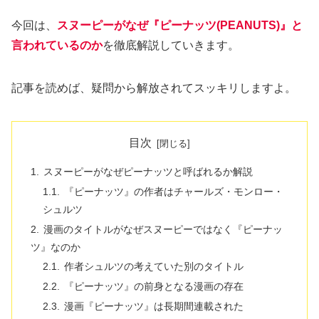
今回は、
スヌーピーがなぜ『ピーナッツ(PEANUTS)』と
言われているのか
を徹底解説していきます。
記事を読めば、疑問から解放されてスッキリしますよ。
目次
スヌーピーがなぜピーナッツと呼ばれるか解説
『ピーナッツ』の作者はチャールズ・モンロー・
シュルツ
漫画のタイトルがなぜスヌーピーではなく『ピーナッ
ツ』なのか
作者シュルツの考えていた別のタイトル
『ピーナッツ』の前身となる漫画の存在
漫画『ピーナッツ』は長期間連載された