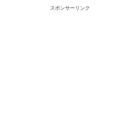
スポンサーリンク