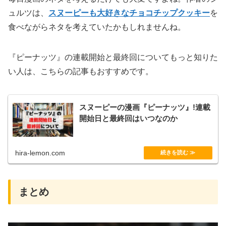
ュルツは、
スヌーピーも大好きなチョコチップクッキー
を
食べながらネタを考えていたかもしれませんね。
『ピーナッツ』の連載開始と最終回についてもっと知りた
い人は、こちらの記事もおすすめです。
スヌーピーの漫画『ピーナッツ』!連載
開始日と最終回はいつなのか
hira-lemon.com
まとめ