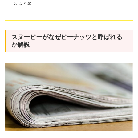
まとめ
スヌーピーがなぜピーナッツと呼ばれる
か解説