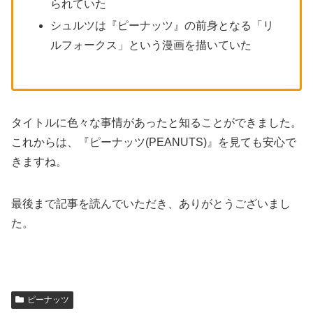
られていた
シュルツは『ピーナッツ』の前身となる「リ
ルフォークス」という漫画を描いていた
タイトルに色々な事情があったと知ることができました。
これからは、『ピーナッツ(PEANUTS)』を見ても安心で
きますね。
最後まで記事を読んでいただき、ありがとうございまし
た。
ピーナッツ