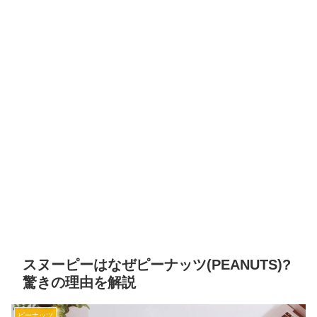
スヌーピーはなぜピーナッツ(PEANUTS)?
驚きの理由を解説
ピーナッツ