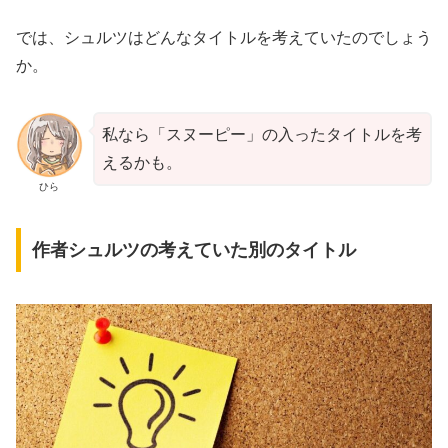
では、シュルツはどんなタイトルを考えていたのでしょう
か。
私なら「スヌーピー」の入ったタイトルを考
えるかも。
ひら
作者シュルツの考えていた別のタイトル