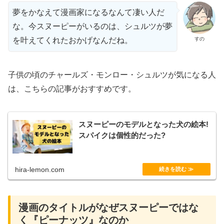
夢をかなえて漫画家になるなんて凄い人だ
な。今スヌーピーがいるのは、シュルツが夢
すの
を叶えてくれたおかげなんだね。
子供の頃のチャールズ・モンロー・シュルツが気になる人
は、こちらの記事がおすすめです。
スヌーピーのモデルとなった犬の絵本!
スパイクは個性的だった?
hira-lemon.com
漫画のタイトルがなぜスヌーピーではな
く『ピーナッツ』なのか