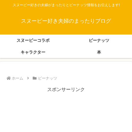
スヌーピー好きの夫婦がまったりとピーナッツ情報をお伝えします!
スヌーピー好き夫婦のまったりブログ
スヌーピーコラボ
ピーナッツ
キャラクター
本
ホーム
ピーナッツ
スポンサーリンク