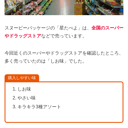
スヌーピーパッケージの「星たべよ」は、
全国のスーパー
やドラッグストア
などで売っています。
今回近くのスーパーやドラッグストアを確認したところ、
多く売っていたのは「しお味」でした。
購入しやすい味
しお味
やさい味
キラキラ3種アソート