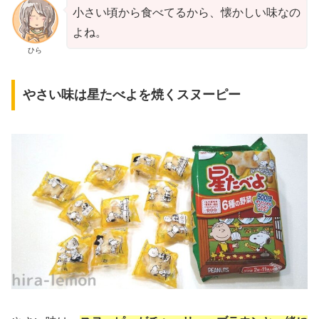
小さい頃から食べてるから、懐かしい味なの
よね。
ひら
やさい味は星たべよを焼くスヌーピー