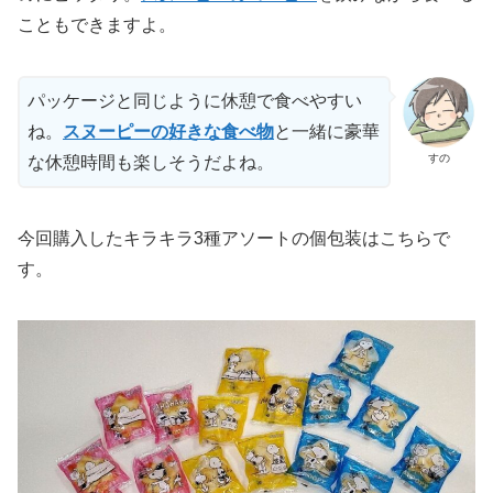
こともできますよ。
パッケージと同じように休憩で食べやすい
ね。
スヌーピーの好きな食べ物
と一緒に豪華
すの
な休憩時間も楽しそうだよね。
今回購入したキラキラ3種アソートの個包装はこちらで
す。