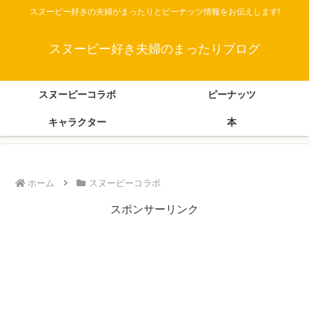
スヌーピー好きの夫婦がまったりとピーナッツ情報をお伝えします!
スヌーピー好き夫婦のまったりブログ
スヌーピーコラボ
ピーナッツ
キャラクター
本
ホーム
スヌーピーコラボ
スポンサーリンク