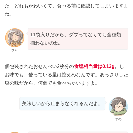
た。どれもかわいくて、食べる前に確認してしまいますよ
ね。
11袋入りだから、ダブってなくても全種類
揃わないのね。
ひら
個包装されたおせんべい2枚分の
食塩相当量は0.13g
。し
お味でも、使っている量は控えめなんです。あっさりした
塩の味だから、何個でも食べちゃいますよ。
美味しいから止まらなくなるんだよ。
すの