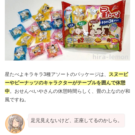
星たべよキラキラ3種アソートのパッケージは、
スヌーピ
ーやピーナッツのキャラクターがテーブルを囲んで休憩
中
。おせんべいやさんの休憩時間らしく、畳の上なのが和
風ですね。
足元見えないけど、正座してるのかしら。