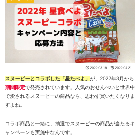
2022.03.19
2022.04.21
スヌーピーとコラボした「星たべよ」
が、2022年3月から
期間限定
で発売されています。人気のおせんべいと世界中
で愛されるスヌーピーの商品なら、思わず買いたくなりま
すよね。
コラボ商品と一緒に、抽選でスヌーピーの商品が当たるキ
ャンペーンも実施中なんです。