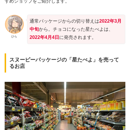
すめショップをご紹介します。
通常パッケージからの切り替えは
2022年3月
中旬
から。チョコになった星たべよは、
ひら
2022年4月4日
に発売されます。
スヌーピーパッケージの「星たべよ」を売って
るお店