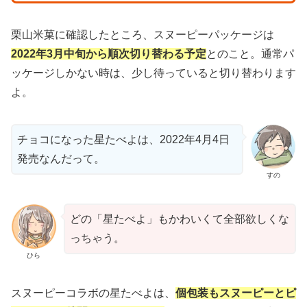
栗山米菓に確認したところ、スヌーピーパッケージは
2022年3月中旬から順次切り替わる予定
とのこと。通常パ
ッケージしかない時は、少し待っていると切り替わります
よ。
チョコになった星たべよは、2022年4月4日
発売なんだって。
すの
どの「星たべよ」もかわいくて全部欲しくな
っちゃう。
ひら
スヌーピーコラボの星たべよは、
個包装もスヌーピーとピ