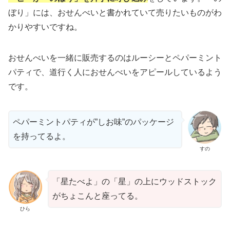
ぼり」には、おせんべいと書かれていて売りたいものがわ
かりやすいですね。
おせんべいを一緒に販売するのはルーシーとペパーミント
パティで、道行く人におせんべいをアピールしているよう
です。
ペパーミントパティが”しお味”のパッケージ
を持ってるよ。
すの
「星たべよ」の「星」の上にウッドストック
がちょこんと座ってる。
ひら