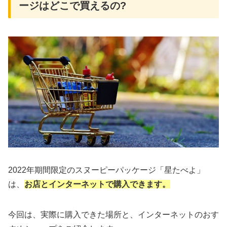
ージはどこで買えるの?
2022年期間限定のスヌーピーパッケージ「星たべよ」
は、
お店とインターネットで購入できます。
今回は、実際に購入できた場所と、インターネットのおす