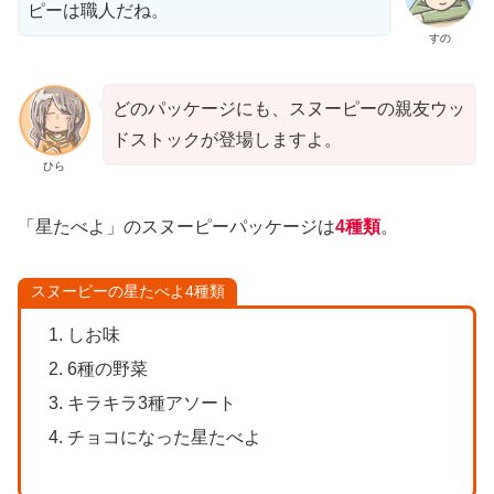
ピーは職人だね。
すの
どのパッケージにも、スヌーピーの親友ウッ
ドストックが登場しますよ。
ひら
「星たべよ」のスヌーピーパッケージは
4種類
。
スヌーピーの星たべよ4種類
しお味
6種の野菜
キラキラ3種アソート
チョコになった星たべよ