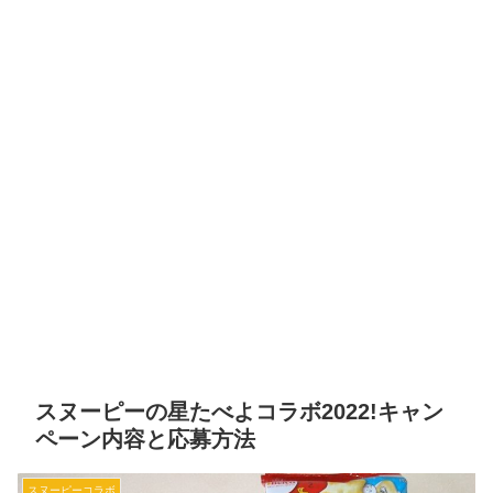
スヌーピーの星たべよコラボ2022!キャン
ペーン内容と応募方法
スヌーピーコラボ