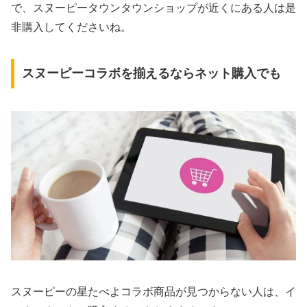
で、スヌーピータウンタウンショップが近くにある人は是
非購入してくださいね。
スヌーピーコラボを揃えるならネット購入でも
スヌーピーの星たべよコラボ商品が見つからない人は、イ