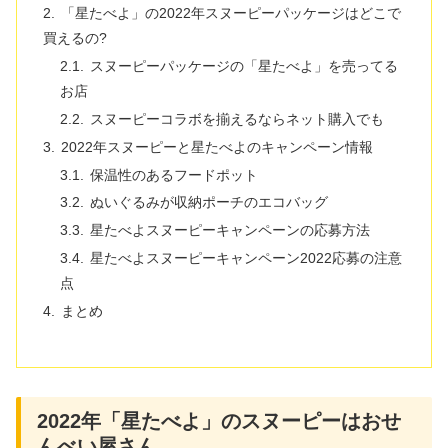
「星たべよ」の2022年スヌーピーパッケージはどこで
買えるの?
スヌーピーパッケージの「星たべよ」を売ってる
お店
スヌーピーコラボを揃えるならネット購入でも
2022年スヌーピーと星たべよのキャンペーン情報
保温性のあるフードポット
ぬいぐるみが収納ポーチのエコバッグ
星たべよスヌーピーキャンペーンの応募方法
星たべよスヌーピーキャンペーン2022応募の注意
点
まとめ
2022年「星たべよ」のスヌーピーはおせ
んべい屋さん